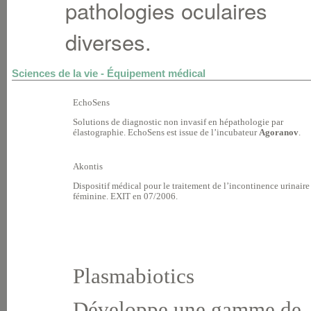
pathologies oculaires
diverses.
Sciences de la vie - Équipement médical
EchoSens
Solutions de diagnostic non invasif en hépathologie par
élastographie. EchoSens est issue de l’incubateur
Agoranov
.
Akontis
Dispositif médical pour le traitement de l’incontinence urinaire
féminine. EXIT en 07/2006.
Plasmabiotics
Développe une gamme de