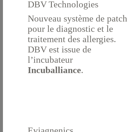
DBV Technologies
Nouveau système de patch
pour le diagnostic et le
traitement des allergies.
DBV est issue de
l’incubateur
Incuballiance
.
Eviagnenics