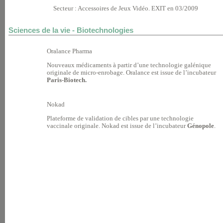
Secteur : Accessoires de Jeux Vidéo. EXIT en 03/2009
Sciences de la vie - Biotechnologies
Oralance Pharma
Nouveaux médicaments à partir d’une technologie galénique
originale de micro-enrobage. Oralance est issue de l’incubateur
Paris-Biotech.
Nokad
Plateforme de validation de cibles par une technologie
vaccinale originale. Nokad est issue de l’incubateur
Génopole
.