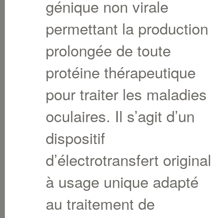
génique non virale
permettant la production
prolongée de toute
protéine thérapeutique
pour traiter les maladies
oculaires. Il s’agit d’un
dispositif
d’électrotransfert original
à usage unique adapté
au traitement de