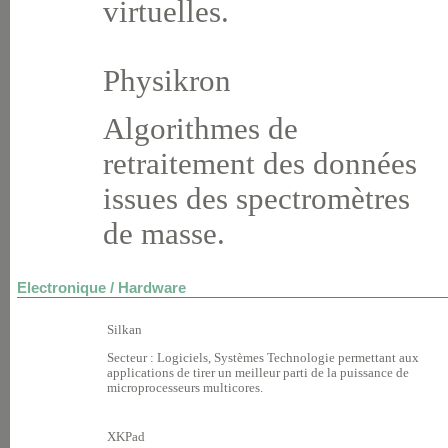
virtuelles.
Physikron
Algorithmes de
retraitement des données
issues des spectromètres
de masse.
Electronique / Hardware
Silkan
Secteur : Logiciels, Systèmes Technologie permettant aux
applications de tirer un meilleur parti de la puissance de
microprocesseurs multicores.
XKPad