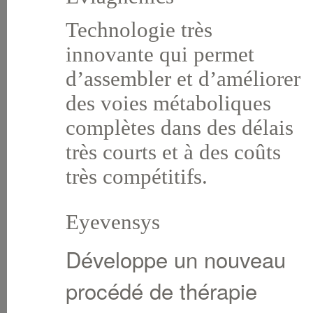
Technologie très
innovante qui permet
d’assembler et d’améliorer
des voies métaboliques
complètes dans des délais
très courts et à des coûts
très compétitifs.
Eyevensys
Développe un nouveau
procédé de thérapie