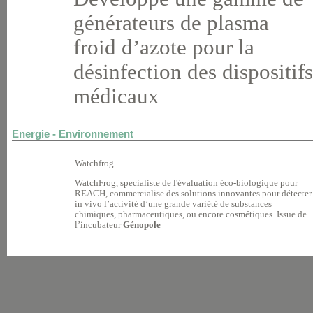
générateurs de plasma
froid d’azote pour la
désinfection des dispositifs
médicaux
Energie - Environnement
Watchfrog
WatchFrog, specialiste de l'évaluation éco-biologique pour
REACH, commercialise des solutions innovantes pour détecter
in vivo l’activité d’une grande variété de substances
chimiques, pharmaceutiques, ou encore cosmétiques. Issue de
l’incubateur
Génopole